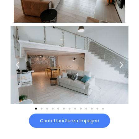
Contattaci Senza Impegno