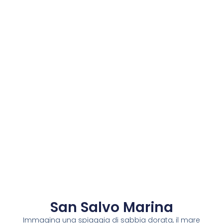
San Salvo Marina
Immagina una spiaggia di sabbia dorata, il mare