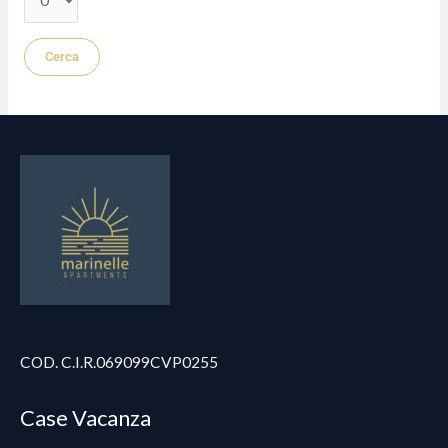
COD. C.I.R.069099CVP0255
Case Vacanza