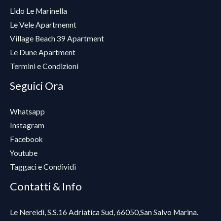
Lido Le Marinella
Le Vele Apartmennt
Village Beach 39 Apartment
Le Dune Apartment
Termini e Condizioni
Seguici Ora
Whatsapp
Instagram
Facebook
Youtube
Taggaci e Condividi
Contatti & Info
Le Nereidi, S.S.16 Adriatica Sud, 66050,San Salvo Marina.